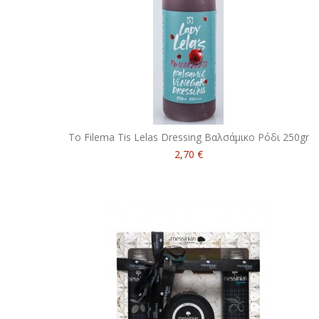
To Filema Tis Lelas Dressing Βαλσάμικο Ρόδι 250gr
2,70 €