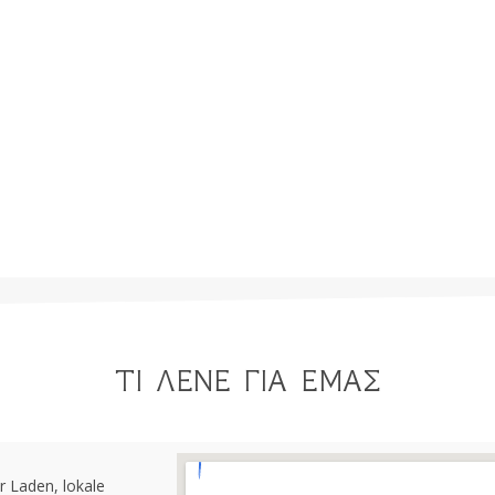
ΤΙ ΛΕΝΕ ΓΙΑ ΕΜΑΣ
r Laden, lokale