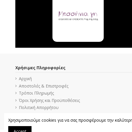
Χρήσιμες Πληροφορίες
Αρχική
Αποστολές & Επιστροφές
Τρόποι Πληρωμής
Όροι Χρήσης και Προϋποθέσεις
Πολιτική Απορρήτου
Χρησιμοποιούμε cookies για να σας προσφέρουμε την καλύτερη ε
Accept