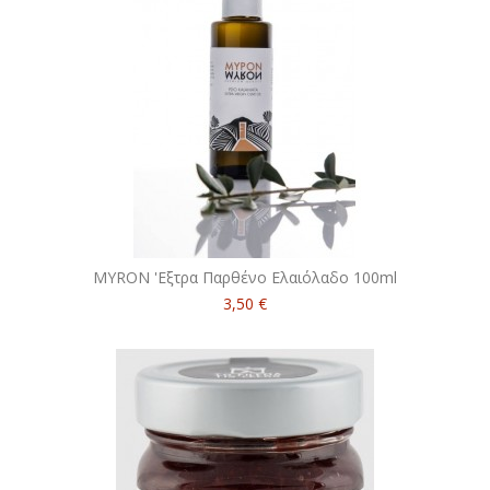
MYRON 'Εξτρα Παρθένο Ελαιόλαδο 100ml
3,50 €