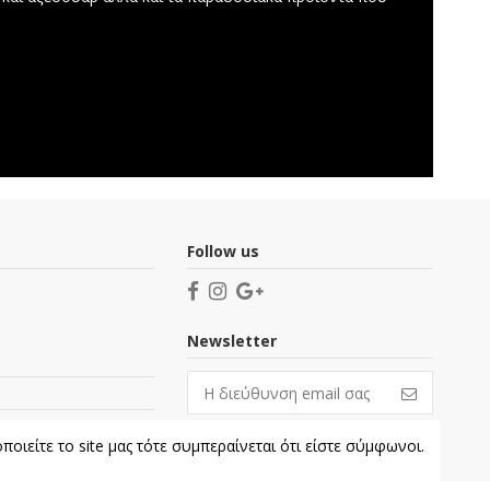
Follow us
Newsletter
οιείτε το site μας τότε συμπεραίνεται ότι είστε σύμφωνοι.