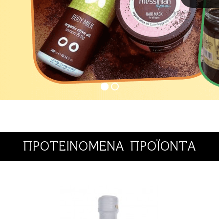
ΠΡΟΤΕΙΝΟΜΕΝΑ ΠΡΟΪΟΝΤΑ