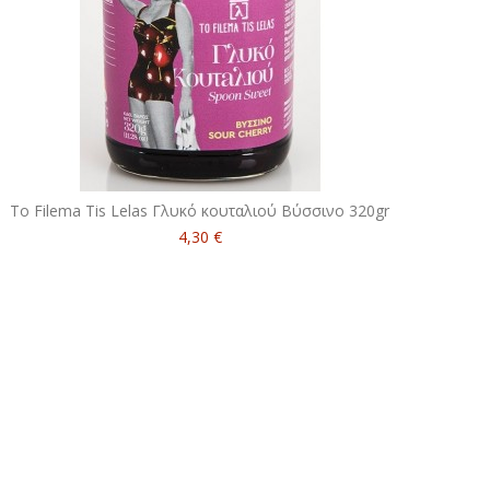
To Filema Tis Lelas Γλυκό κουταλιού Βύσσινο 320gr
4,30 €