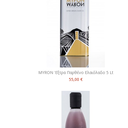
MYRON 'Εξτρα Παρθένο Ελαιόλαδο 5 Lt
55,00 €