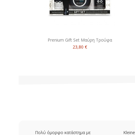
Prenium Gift Set Μαύρη Τρούφα
23,80 €
Πολύ όμορφο κατάστημα με
Kleine