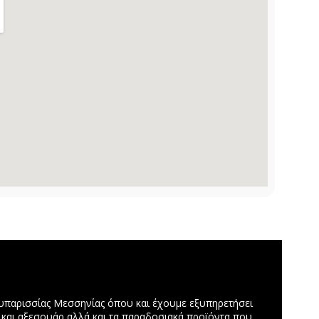
υπαρισσίας Μεσσηνίας όπου και έχουμε εξυπηρετήσει
 και αξεσουάρ αλλά και τα παραδοσιακά προϊόντα που