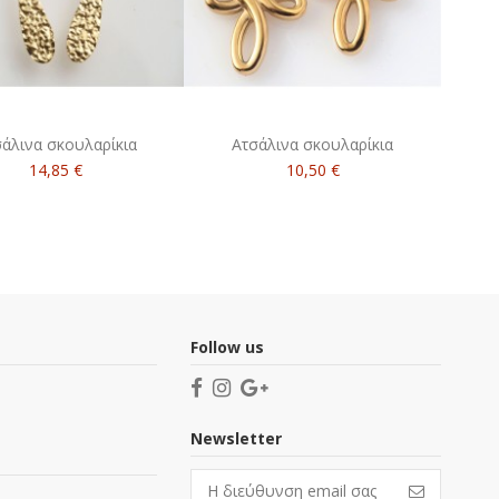
άλινα σκουλαρίκια
Ατσάλινα σκουλαρίκια
14,85 €
10,50 €
Follow us
Newsletter