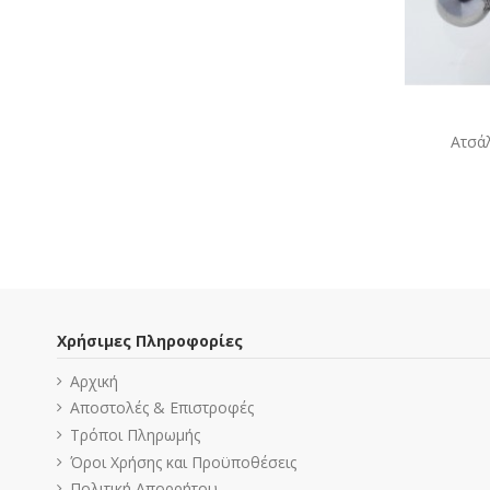
Ατσά
Χρήσιμες Πληροφορίες
Αρχική
Αποστολές & Επιστροφές
Τρόποι Πληρωμής
Όροι Χρήσης και Προϋποθέσεις
Πολιτική Απορρήτου