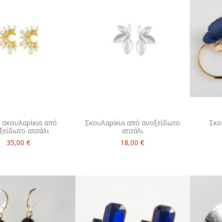
 σκουλαρίκια από
Σκουλαρίκια από ανοξείδωτο
Σκο
ξείδωτο ατσάλι
ατσάλι
35,00 €
18,00 €