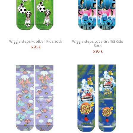
Wiggle steps Football Kids Sock
Wiggle steps Love Graffiti Kids
Sock
6,95 €
6,95 €