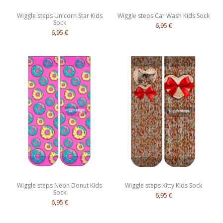
Wiggle steps Unicorn Star Kids
Wiggle steps Car Wash Kids Sock
Sock
6,95 €
6,95 €
Wiggle steps Neon Donut Kids
Wiggle steps Kitty Kids Sock
Sock
6,95 €
6,95 €